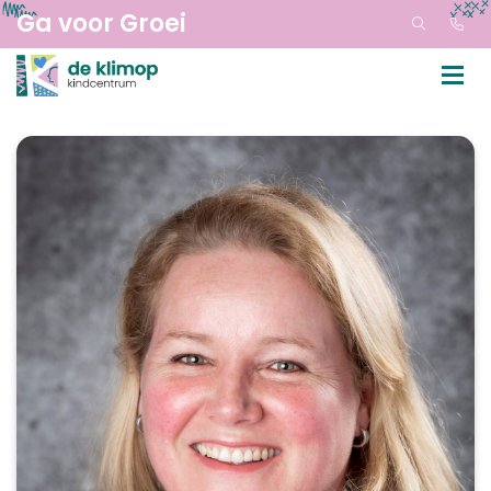
Ga voor Groei