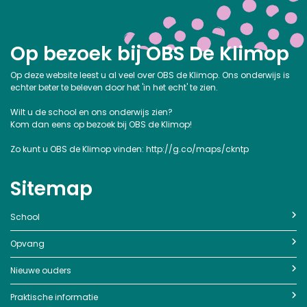
Op bezoek bij OBS De Klimop
Op deze website leest u al veel over OBS de Klimop. Ons onderwijs is
echter beter te beleven door het 'in het echt' te zien.
Wilt u de school en ons onderwijs zien?
Kom dan eens op bezoek bij OBS de Klimop!
Zo kunt u OBS de Klimop vinden:
http://g.co/maps/ckntp
Sitemap
School
Opvang
Nieuwe ouders
Praktische informatie