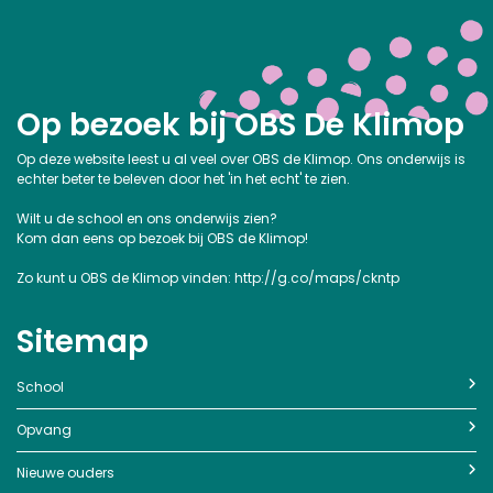
Op bezoek bij OBS De Klimop
Op deze website leest u al veel over OBS de Klimop. Ons onderwijs is
echter beter te beleven door het 'in het echt' te zien.
Wilt u de school en ons onderwijs zien?
Kom dan eens op bezoek bij OBS de Klimop!
Zo kunt u OBS de Klimop vinden:
http://g.co/maps/ckntp
Sitemap
School
Opvang
Nieuwe ouders