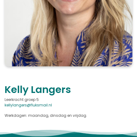
Kelly Langers
Leerkracht groep 5
kellylangers@
fluksmail.nl
Werkdagen: maandag, dinsdag en vrijdag.