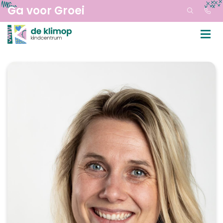
Ga voor Groei